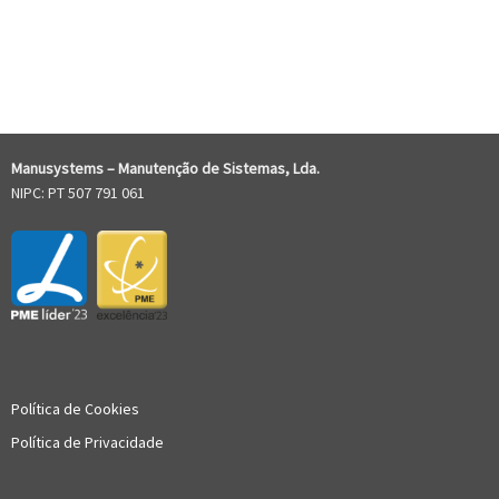
COMENTÁRIOS RECENTES
Manusystems –
Manutenção de Sistem
as, Lda.
NIPC: PT 507 791 061
Política de Cookies
Política de Privacidade