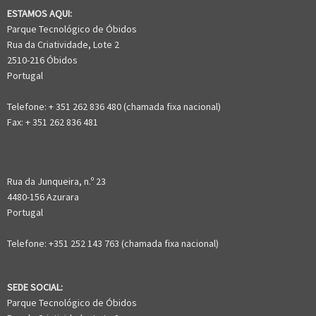
ESTAMOS AQUI:
Parque Tecnológico de Óbidos
Rua da Criatividade, Lote 2
2510-216 Óbidos
Portugal
Telefone: + 351 262 836 480 (chamada fixa nacional)
Fax: + 351 262 836 481
Rua da Junqueira, n.º 23
4480-156 Azurara
Portugal
Telefone: +351 252 143 763 (chamada fixa nacional)
SEDE SOCIAL:
Parque Tecnológico de Óbidos