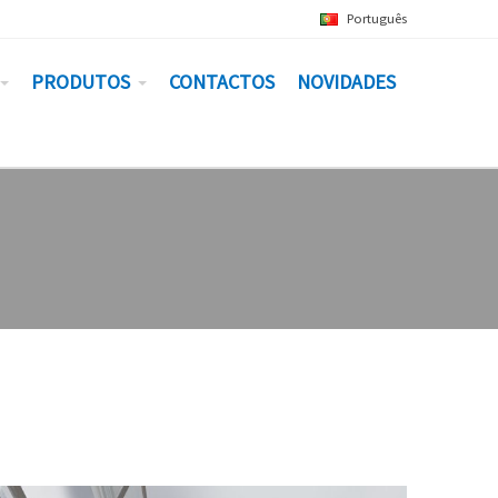
Português
PRODUTOS
CONTACTOS
NOVIDADES