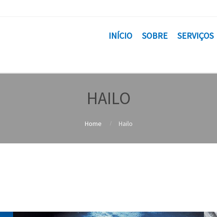
INÍCIO
SOBRE
SERVIÇOS
HAILO
Home
Hailo