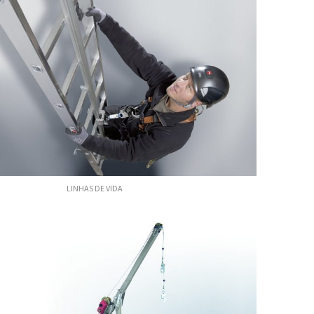
INHAS DE VIDA