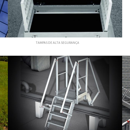
TAMPAS DE ALTA SEGURANÇA
S