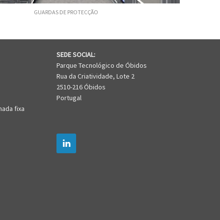
UARDAS DE PROTECÇÃO
SEDE SOCIAL:
Parque Tecnológico de Óbidos
Rua da Criatividade, Lote 2
2510-216 Óbidos
Portugal
mada fixa