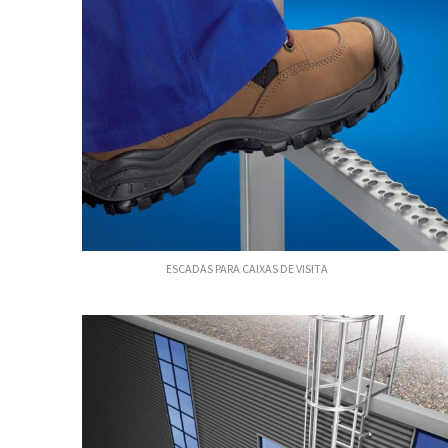
ESCADAS PARA CAIXAS DE VISITA