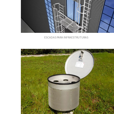
ESCADAS PARA INFRAESTRUTURAS