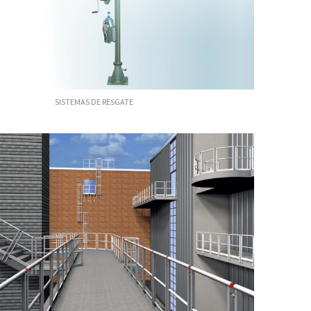
ISTEMAS DE RESGATE