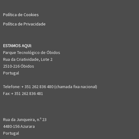
Política de Cookies
Política de Privacidade
ESTAMOS AQUI:
Parque Tecnológico de Óbidos
Rua da Criatividade, Lote 2
2510-216 Óbidos
Portugal
Telefone: + 351 262 836 480 (chamada fixa nacional)
Fax: + 351 262 836 481
Rua da Junqueira, n.º 23
4480-156 Azurara
Portugal