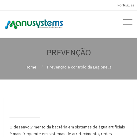
Português
PREVENÇÃO
Home
Prevenção e controlo da Legionella
Prevenção e controlo da Legionella
O desenvolvimento da bactéria em sistemas de água artificiais
é mais frequente em sistemas de arrefecimento, redes