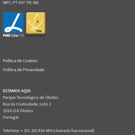
NIPC: PT 507 791 061
Política de Cookies
Política de Privacidade
ESTAMOS AQUI:
Parque Tecnológico de Óbidos
Rua da Criatividade, Lote 2
2510-216 Óbidos
Portugal
Telefone: + 351 262 836 480 (chamada fixa nacional)