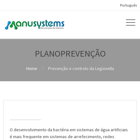
Português
PLANOPREVENÇÃO
Home
Prevenção e controlo da Legionella
Prevenção e controlo da Legionella
O desenvolvimento da bactéria em sistemas de água artificiais
é mais frequente em sistemas de arrefecimento, redes