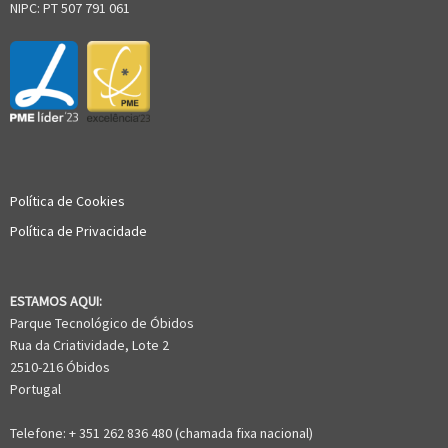
NIPC: PT 507 791 061
Política de Cookies
Política de Privacidade
ESTAMOS AQUI:
Parque Tecnológico de Óbidos
Rua da Criatividade, Lote 2
2510-216 Óbidos
Portugal
Telefone: + 351 262 836 480 (chamada fixa nacional)