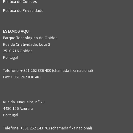
Política de Cookies
Política de Privacidade
ESTAMOS AQUI:
Parque Tecnológico de Óbidos
Rua da Criatividade, Lote 2
2510-216 Óbidos
Portugal
Telefone: + 351 262 836 480 (chamada fixa nacional)
Fax: + 351 262 836 481
Rua da Junqueira, n.º 23
4480-156 Azurara
Portugal
Telefone: +351 252 143 763 (chamada fixa nacional)