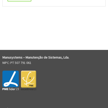
COMENTÁRIOS RECENTES
Manusystems –
Manutenção de Sistem
as, Lda.
NIPC: PT 507 791 061