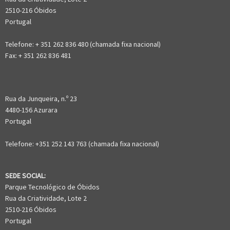
2510-216 Óbidos
Portugal
Telefone: + 351 262 836 480 (chamada fixa nacional)
Fax: + 351 262 836 481
Rua da Junqueira, n.º 23
4480-156 Azurara
Portugal
Telefone: +351 252 143 763 (chamada fixa nacional)
SEDE SOCIAL:
Parque Tecnológico de Óbidos
Rua da Criatividade, Lote 2
2510-216 Óbidos
Portugal