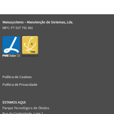
Manusystems –
Manutenção de Sistem
as, Lda.
NIPC: PT 507 791 061
Política de Cookies
Política de Privacidade
ESTAMOS AQUI:
Parque Tecnológico de Óbidos
Rua da Criatividade, Lote 2