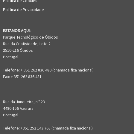
Política de Cookies
Política de Privacidade
ESTAMOS AQUI:
Parque Tecnológico de Óbidos
Rua da Criatividade, Lote 2
2510-216 Óbidos
Portugal
Telefone: + 351 262 836 480 (chamada fixa nacional)
Fax: + 351 262 836 481
Rua da Junqueira, n.º 23
4480-156 Azurara
Portugal
Telefone: +351 252 143 763 (chamada fixa nacional)