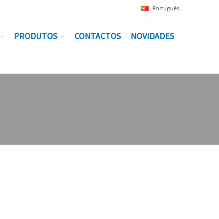
Português
PRODUTOS
CONTACTOS
NOVIDADES
COMENTÁRIOS RECENTES