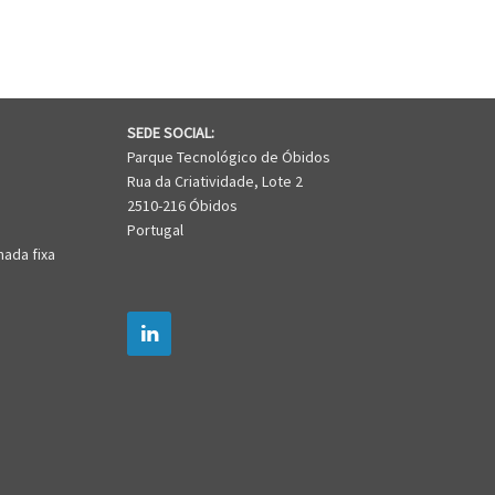
SEDE SOCIAL:
Parque Tecnológico de Óbidos
Rua da Criatividade, Lote 2
2510-216 Óbidos
Portugal
mada fixa