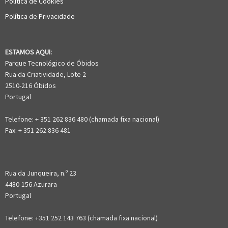
Política de Cookies
Política de Privacidade
ESTAMOS AQUI:
Parque Tecnológico de Óbidos
Rua da Criatividade, Lote 2
2510-216 Óbidos
Portugal
Telefone: + 351 262 836 480 (chamada fixa nacional)
Fax: + 351 262 836 481
Rua da Junqueira, n.º 23
4480-156 Azurara
Portugal
Telefone: +351 252 143 763 (chamada fixa nacional)