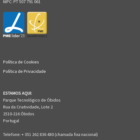
NIPC: PT 507 791 061
Política de Cookies
Política de Privacidade
ESTAMOS AQUI:
Parque Tecnológico de Óbidos
Rua da Criatividade, Lote 2
2510-216 Óbidos
Portugal
Telefone: + 351 262 836 480 (chamada fixa nacional)