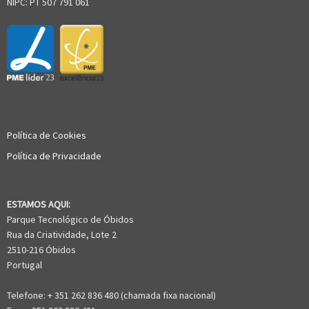
NIPC: PT 507 791 061
Política de Cookies
Política de Privacidade
ESTAMOS AQUI:
Parque Tecnológico de Óbidos
Rua da Criatividade, Lote 2
2510-216 Óbidos
Portugal
Telefone: + 351 262 836 480 (chamada fixa nacional)