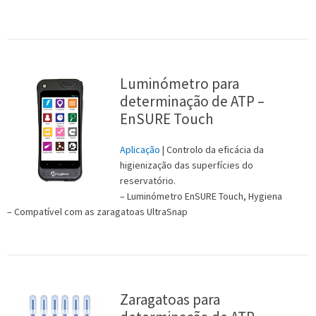
Luminómetro para
determinação de ATP –
EnSURE Touch
Aplicação
| Controlo da eficácia da
higienização das superfícies do
reservatório.
– Luminómetro EnSURE Touch, Hygiena
– Compatível com as zaragatoas UltraSnap
Zaragatoas para