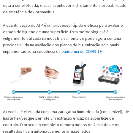
está a ser efetuada, e assim conhecer indiretamente a probabilidade
de existência de Coronavírus.
A quantificação do ATP é um processo rápido e eficaz para avaliar o
estado de higiene de uma superfície. Esta metodologia já é
vulgarmente utilizada na indústria alimentar, e pode agora ser uma
preciosa ajuda na avaliação dos planos de higienização adicionais
implementados na sequência da
pandemia de COVID-19
.
A recolha é efetuada com uma zaragatoa humedecida (consumível), de
haste flexível que permite um extração eficaz da superfície de
controlo. O processo completo demora menos de 2 minutos e os
resultados ficam automaticamente armazenados.