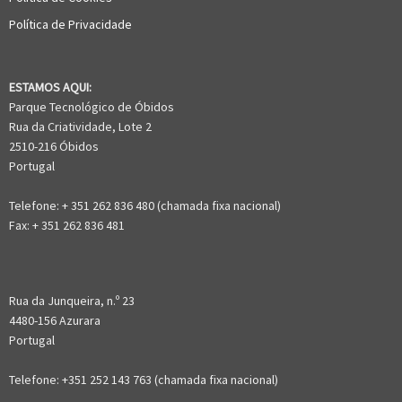
Política de Privacidade
ESTAMOS AQUI:
Parque Tecnológico de Óbidos
Rua da Criatividade, Lote 2
2510-216 Óbidos
Portugal
Telefone: + 351 262 836 480 (chamada fixa nacional)
Fax: + 351 262 836 481
Rua da Junqueira, n.º 23
4480-156 Azurara
Portugal
Telefone: +351 252 143 763 (chamada fixa nacional)