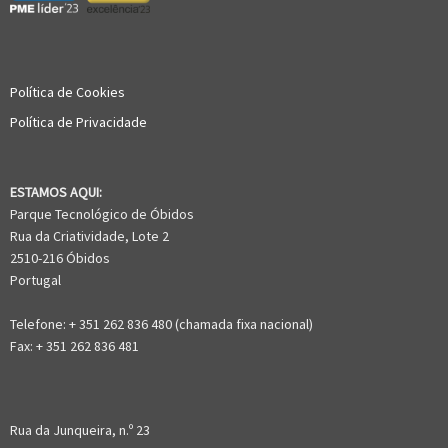
Política de Cookies
Política de Privacidade
ESTAMOS AQUI:
Parque Tecnológico de Óbidos
Rua da Criatividade, Lote 2
2510-216 Óbidos
Portugal
Telefone: + 351 262 836 480 (chamada fixa nacional)
Fax: + 351 262 836 481
Rua da Junqueira, n.º 23