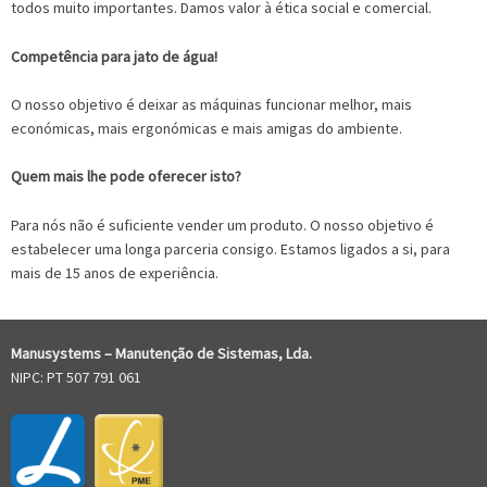
todos muito importantes. Damos valor à ética social e comercial.
Competência para jato de água!
O nosso objetivo é deixar as máquinas funcionar melhor, mais
económicas, mais ergonómicas e mais amigas do ambiente.
Quem mais lhe pode oferecer isto?
Para nós não é suficiente vender um produto. O nosso objetivo é
estabelecer uma longa parceria consigo. Estamos ligados a si, para
mais de 15 anos de experiência.
Manusystems –
Manutenção de Sistem
as, Lda.
NIPC: PT 507 791 061