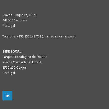
Rua da Junqueira, n.º 23
4480-156 Azurara
Portugal
Telefone: +351 252 143 763 (chamada fixa nacional)
SEDE SOCIAL:
Parque Tecnológico de Óbidos
Rua da Criatividade, Lote 2
2510-216 Óbidos
Portugal