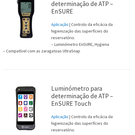
determinação de ATP –
EnSURE
Aplicação
| Controlo da eficácia da
higienização das superfícies do
reservatório.
– Luminómetro EnSURE, Hygiena
– Compatível com as zaragatoas UltraSnap
Luminómetro para
determinação de ATP –
EnSURE Touch
Aplicação
| Controlo da eficácia da
higienização das superfícies do
reservatório.