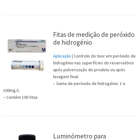
Fitas de medição de peróxido
de hidrogénio
Aplicação
| Controlo do teor em peróxido de
hidrogénio nas superfícies do reservatório
após pulverização do produto ou após
lavagem final.
– Gama de peróxido de hidrogénio: 1 a
100mg/L
– Contém 100 fitas
Luminómetro para