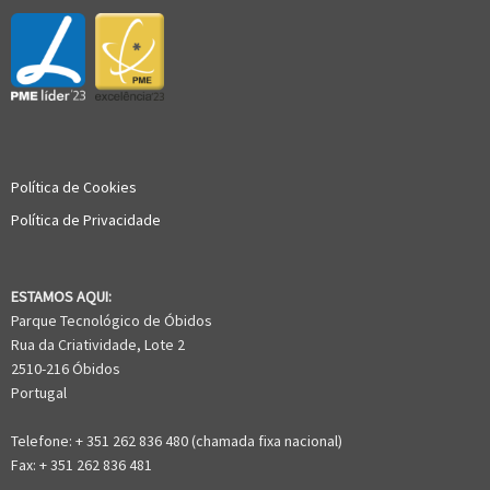
Política de Cookies
Política de Privacidade
ESTAMOS AQUI:
Parque Tecnológico de Óbidos
Rua da Criatividade, Lote 2
2510-216 Óbidos
Portugal
Telefone: + 351 262 836 480 (chamada fixa nacional)
Fax: + 351 262 836 481