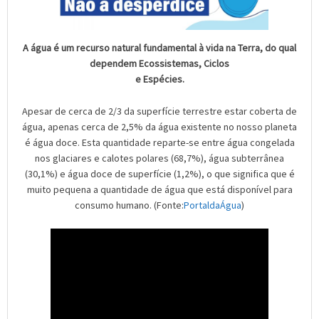
A água é um recurso natural fundamental à vida na Terra, do qual
dependem Ecossistemas, Ciclos
e Espécies.
Apesar de cerca de 2/3 da superfície terrestre estar coberta de
água, apenas cerca de 2,5% da água existente no nosso planeta
é água doce. Esta quantidade reparte-se entre água congelada
nos glaciares e calotes polares (68,7%), água subterrânea
(30,1%) e água doce de superfície (1,2%), o que significa que é
muito pequena a quantidade de água que está disponível para
consumo humano. (Fonte:
PortaldaÁgua
)