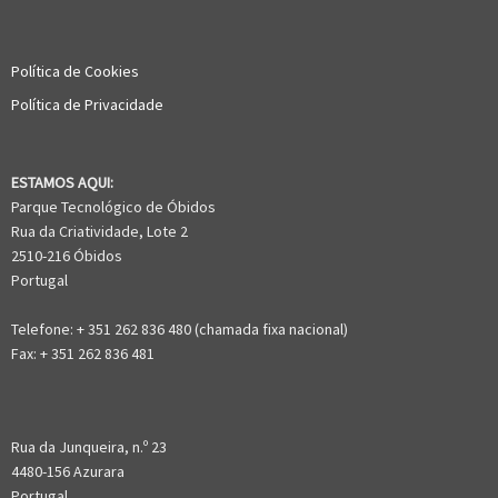
Política de Cookies
Política de Privacidade
ESTAMOS AQUI:
Parque Tecnológico de Óbidos
Rua da Criatividade, Lote 2
2510-216 Óbidos
Portugal
Telefone: + 351 262 836 480 (chamada fixa nacional)
Fax: + 351 262 836 481
Rua da Junqueira, n.º 23
4480-156 Azurara
Portugal