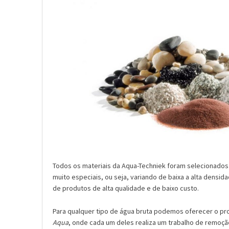
Todos os materiais da Aqua-Techniek foram selecionados
muito especiais, ou seja, variando de baixa a alta densid
de produtos de alta qualidade e de baixo custo.
Para qualquer tipo de água bruta podemos oferecer o p
Aqua
, onde cada um deles realiza um trabalho de remoçã