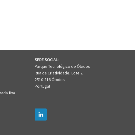
SEDE SOCIAL:
Parque Tecnológico de Óbidos
Rua da Criatividade, Lote 2
2510-216 Óbidos
Portugal
mada fixa