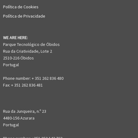
Política de Cookies
Política de Privacidade
WE ARE HERE:
Parque Tecnológico de Óbidos
Rua da Criatividade, Lote 2
2510-216 Óbidos
Portugal
Phone number: + 351 262 836 480
Fax: + 351 262 836 481
Rua da Junqueira, n.º 23
4480-156 Azurara
Portugal