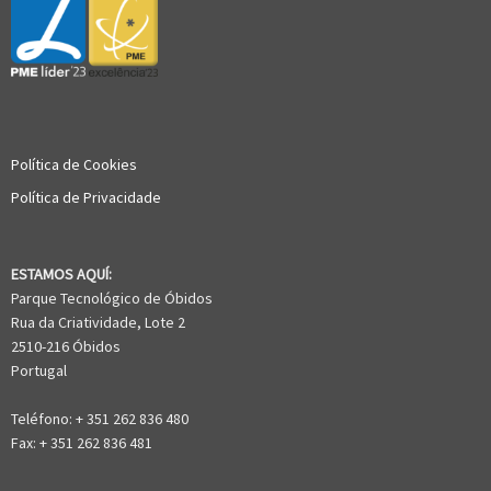
Política de Cookies
Política de Privacidade
ESTAMOS AQUÍ:
Parque Tecnológico de Óbidos
Rua da Criatividade, Lote 2
2510-216 Óbidos
Portugal
Teléfono: + 351 262 836 480
Fax: + 351 262 836 481