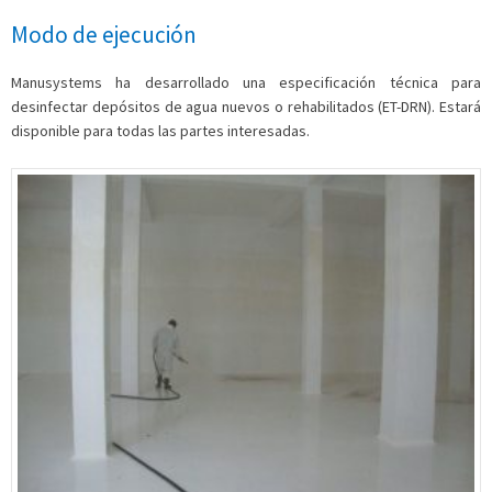
Modo de ejecución
Manusystems ha desarrollado una especificación técnica para
desinfectar depósitos de agua nuevos o rehabilitados (ET-DRN). Estará
disponible para todas las partes interesadas.