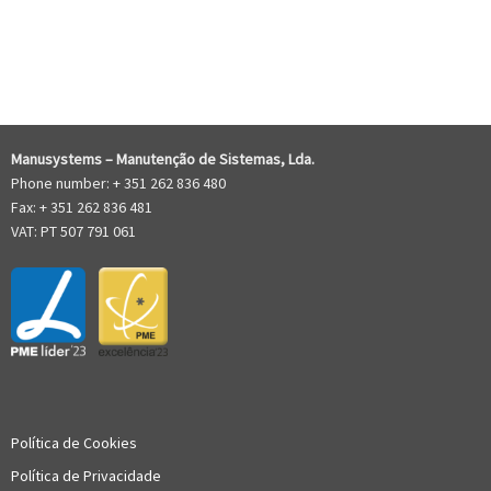
RECENT COMMENTS
Manusystems –
Manutenção de Sistem
as, Lda.
Phone number: + 351 262 836 480
Fax: + 351 262 836 481
VAT: PT 507 791 061
Política de Cookies
Política de Privacidade