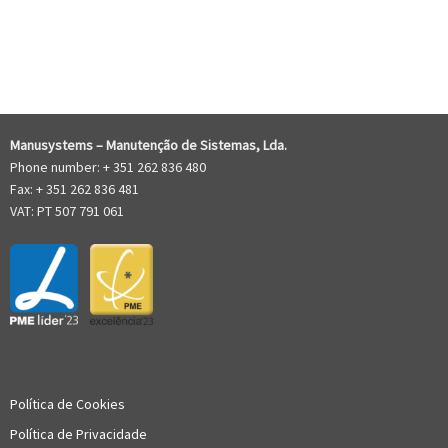
RECENT COMMENTS
Manusystems –
Manutenção de Sistem
as, Lda.
Phone number: + 351 262 836 480
Fax: + 351 262 836 481
VAT: PT 507 791 061
Política de Cookies
Política de Privacidade