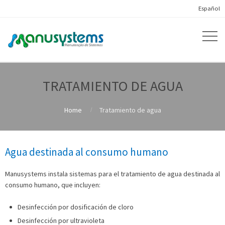
Español
TRATAMIENTO DE AGUA
Home
Tratamiento de agua
Agua destinada al consumo humano
Manusystems instala sistemas para el tratamiento de agua destinada al
consumo humano, que incluyen:
Desinfección por dosificación de cloro
Desinfección por ultravioleta