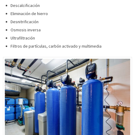
Descalcificación
Eliminación de hierro
Desnitrificación
Osmosis inversa
Ultrafiltración
Filtros de partículas, carbón activado y multimedia