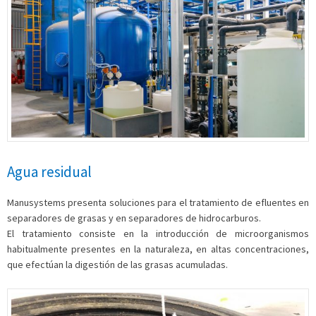
Agua residual
Manusystems presenta soluciones para el tratamiento de efluentes en
separadores de grasas y en separadores de hidrocarburos.
El tratamiento consiste en la introducción de microorganismos
habitualmente presentes en la naturaleza, en altas concentraciones,
que efectúan la digestión de las grasas acumuladas.