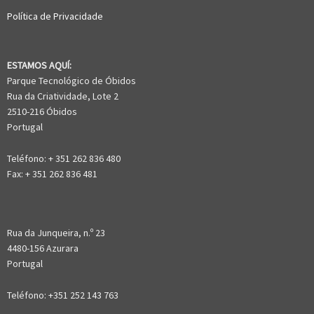
Política de Privacidade
ESTAMOS AQUÍ:
Parque Tecnológico de Óbidos
Rua da Criatividade, Lote 2
2510-216 Óbidos
Portugal
Teléfono: + 351 262 836 480
Fax: + 351 262 836 481
Rua da Junqueira, n.º 23
4480-156 Azurara
Portugal
Teléfono: +351 252 143 763