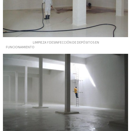
LIMPIEZA Y DESINFECCIÓN DE DEPÓSITOS EN
FUNCIONAMIENTO