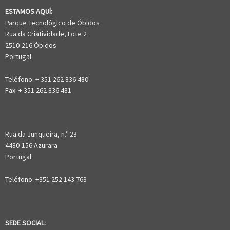
ESTAMOS AQUÍ:
Parque Tecnológico de Óbidos
Rua da Criatividade, Lote 2
2510-216 Óbidos
Portugal
Teléfono: + 351 262 836 480
Fax: + 351 262 836 481
Rua da Junqueira, n.º 23
4480-156 Azurara
Portugal
Teléfono: +351 252 143 763
SEDE SOCIAL: